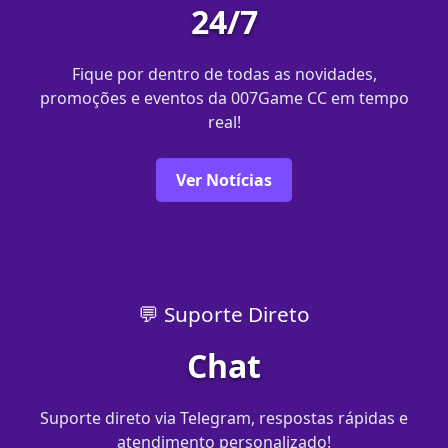
24/7
Fique por dentro de todas as novidades,
promoções e eventos da 007Game CC em tempo
real!
Ver Notícias
💬 Suporte Direto
Chat
Suporte direto via Telegram, respostas rápidas e
atendimento personalizado!