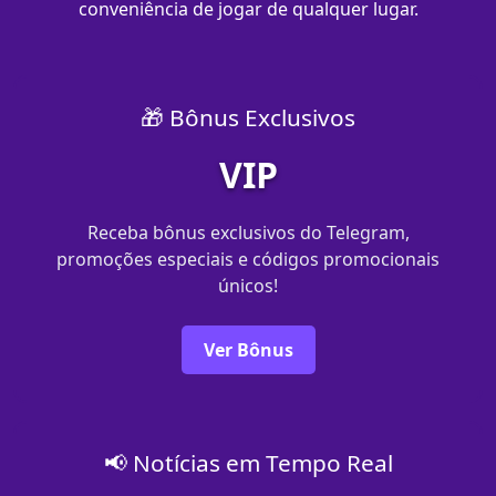
conveniência de jogar de qualquer lugar.
🎁 Bônus Exclusivos
VIP
Receba bônus exclusivos do Telegram,
promoções especiais e códigos promocionais
únicos!
Ver Bônus
📢 Notícias em Tempo Real