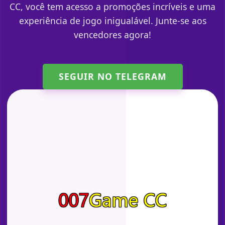
CC, você tem acesso a promoções incríveis e uma
experiência de jogo inigualável. Junte-se aos
vencedores agora!
SEGUIR NO TELEGRAM