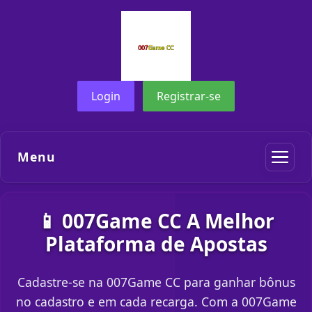
Login
Registrar-se
Menu
📱 007Game CC A Melhor
Plataforma de Apostas
Cadastre-se na 007Game CC para ganhar bônus
no cadastro e em cada recarga. Com a 007Game