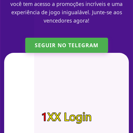
você tem acesso a promoções incríveis e uma
experiência de jogo inigualável. Junte-se aos
vencedores agora!
SEGUIR NO TELEGRAM