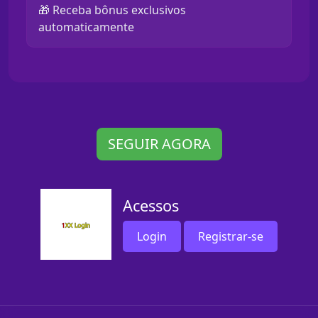
🎁 Receba bônus exclusivos
automaticamente
SEGUIR AGORA
Acessos
Login
Registrar-se