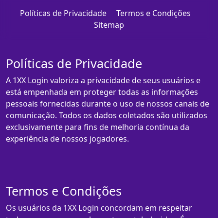
Políticas de Privacidade
Termos e Condições
Sitemap
Políticas de Privacidade
A 1XX Login valoriza a privacidade de seus usuários e
está empenhada em proteger todas as informações
pessoais fornecidas durante o uso de nossos canais de
comunicação. Todos os dados coletados são utilizados
exclusivamente para fins de melhoria contínua da
experiência de nossos jogadores.
Termos e Condições
Os usuários da 1XX Login concordam em respeitar