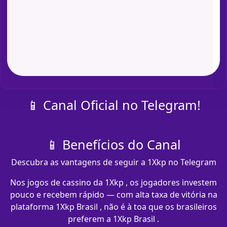
📱 Canal Oficial no Telegram!
📱 Benefícios do Canal
Descubra as vantagens de seguir a 1Xkp no Telegram
Nos jogos de cassino da 1Xkp , os jogadores investem
pouco e recebem rápido — com alta taxa de vitória na
plataforma 1Xkp Brasil , não é à toa que os brasileiros
preferem a 1Xkp Brasil .