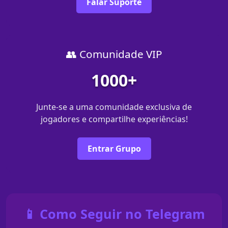
Falar Suporte
👥 Comunidade VIP
1000+
Junte-se a uma comunidade exclusiva de
jogadores e compartilhe experiências!
Entrar Grupo
📱 Como Seguir no Telegram