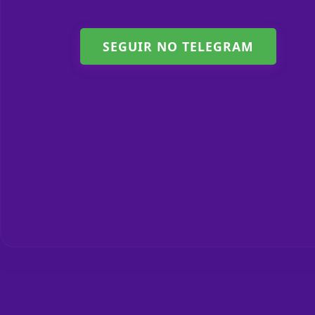
SEGUIR NO TELEGRAM