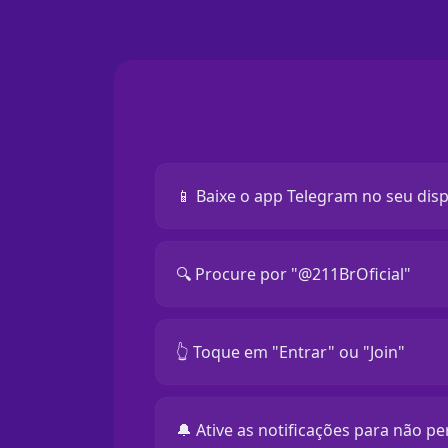
📱 Baixe o app Telegram no seu disp
🔍 Procure por "@211BrOficial"
👆 Toque em "Entrar" ou "Join"
🔔 Ative as notificações para não p