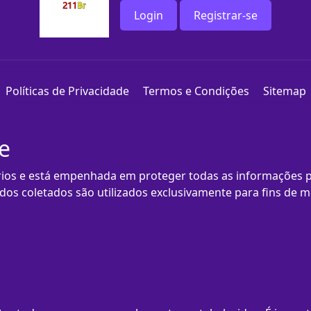
Login
Registrar-se
Políticas de Privacidade
Termos e Condições
Sitemap
de
ários e está empenhada em proteger todas as informações 
os coletados são utilizados exclusivamente para fins de m