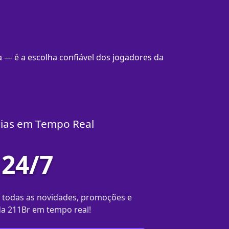
 — é a escolha confiável dos jogadores da
cias em Tempo Real
24/7
e todas as novidades, promoções e
da 211Br em tempo real!