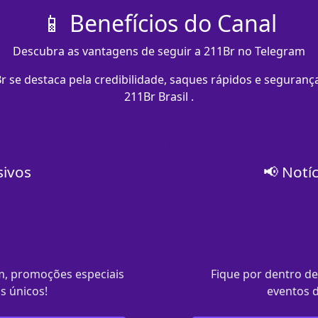
📱 Benefícios do Canal
Descubra as vantagens de seguir a 211Br no Telegram
 se destaca pela credibilidade, saques rápidos e segurança
211Br Brasil .
sivos
📢 Notí
m, promoções especiais
Fique por dentro d
s únicos!
eventos 