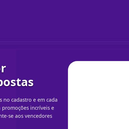
or
postas
s no cadastro e em cada
 promoções incríveis e
unte-se aos vencedores