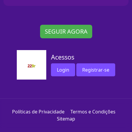
SEGUIR AGORA
Acessos
Login
Registrar-se
Políticas de Privacidade
Termos e Condições
Sitemap