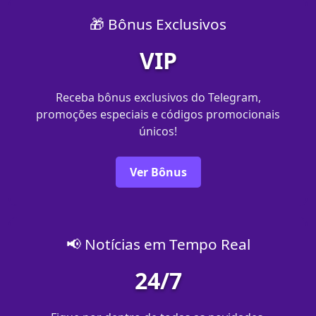
🎁 Bônus Exclusivos
VIP
Receba bônus exclusivos do Telegram,
promoções especiais e códigos promocionais
únicos!
Ver Bônus
📢 Notícias em Tempo Real
24/7