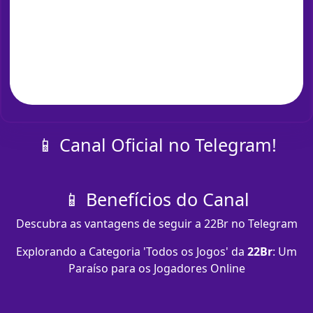
📱 Canal Oficial no Telegram!
📱 Benefícios do Canal
Descubra as vantagens de seguir a 22Br no Telegram
Explorando a Categoria 'Todos os Jogos' da
22Br
: Um
Paraíso para os Jogadores Online