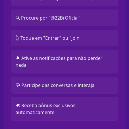
🔍 Procure por "@22BrOficial"
👆 Toque em "Entrar" ou "Join"
🔔 Ative as notificações para não perder
nada
💬 Participe das conversas e interaja
🎁 Receba bônus exclusivos
automaticamente