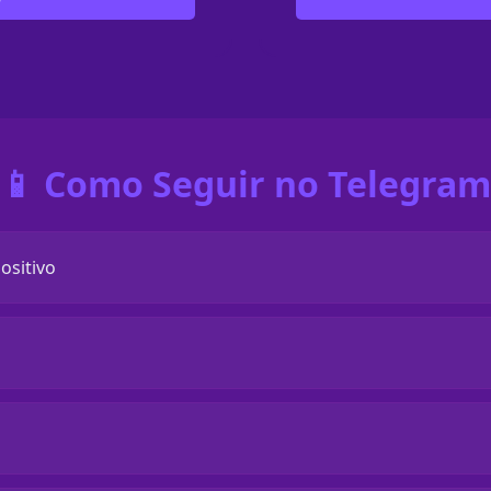
📱 Como Seguir no Telegram
ositivo