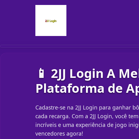
📱 2JJ Login A Me
Plataforma de A
Cadastre-se na 2JJ Login para ganhar b
cada recarga. Com a 2JJ Login, você te
incríveis e uma experiência de jogo inig
vencedores agora!