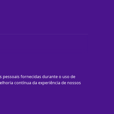
s pessoais fornecidas durante o uso de
elhoria contínua da experiência de nossos