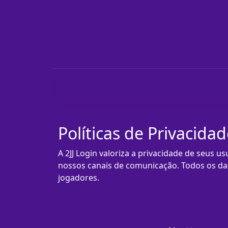
Políticas de Privacida
A 2JJ Login valoriza a privacidade de seus
nossos canais de comunicação. Todos os dad
jogadores.