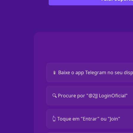
📱 Baixe o app Telegram no seu disp
🔍 Procure por "@2JJ LoginOficial"
👆 Toque em "Entrar" ou "Join"