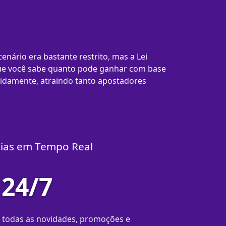
nário era bastante restrito, mas a Lei
 que você sabe quanto pode ganhar com base
pidamente, atraindo tanto apostadores
cias em Tempo Real
24/7
e todas as novidades, promoções e