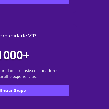
Comunidade VIP
1000+
unidade exclusiva de jogadores e
rtilhe experiências!
Entrar Grupo