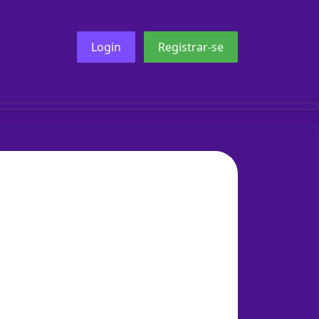
Login
Registrar-se