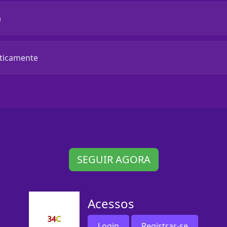
a
aticamente
SEGUIR AGORA
Acessos
Login
Registrar-se