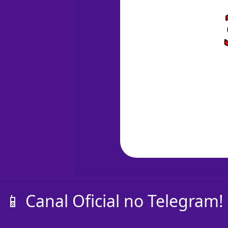
📱 Canal Oficial no Telegram!