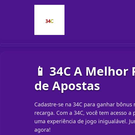
📱 34C A Melhor
de Apostas
Cadastre-se na 34C para ganhar bônus 
recarga. Com a 34C, você tem acesso a 
uma experiência de jogo inigualável. J
agora!