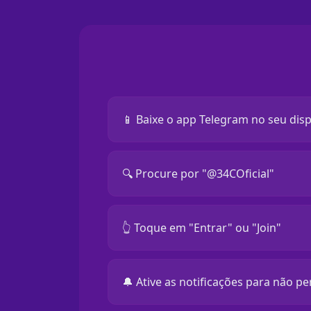
📱 Baixe o app Telegram no seu disp
🔍 Procure por "@34COficial"
👆 Toque em "Entrar" ou "Join"
🔔 Ative as notificações para não p