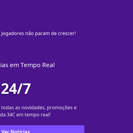
os jogadores não param de crescer!
cias em Tempo Real
24/7
e todas as novidades, promoções e
 da 34C em tempo real!
Ver Notícias