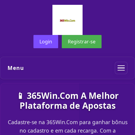
Login
Registrar-se
Menu
📱 365Win.Com A Melhor
Plataforma de Apostas
Cadastre-se na 365Win.Com para ganhar bônus
no cadastro e em cada recarga. Com a