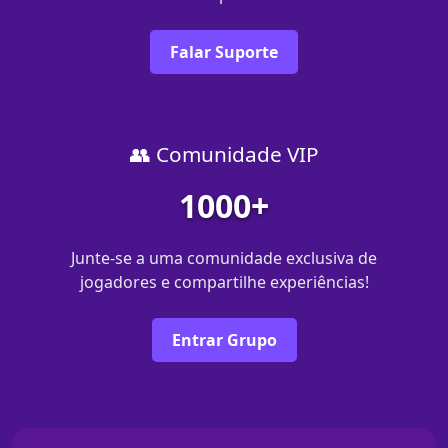
Falar Suporte
👥 Comunidade VIP
1000+
Junte-se a uma comunidade exclusiva de
jogadores e compartilhe experiências!
Entrar Grupo