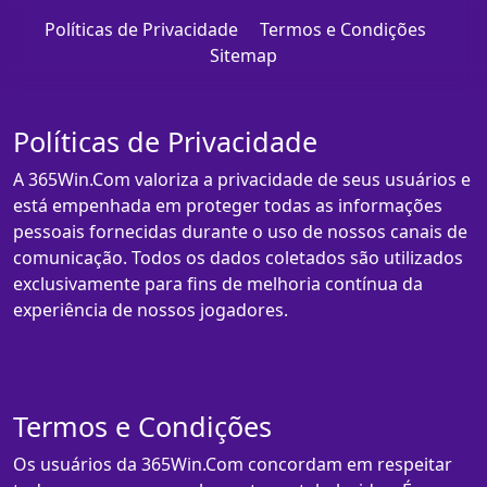
Políticas de Privacidade
Termos e Condições
Sitemap
Políticas de Privacidade
A 365Win.Com valoriza a privacidade de seus usuários e
está empenhada em proteger todas as informações
pessoais fornecidas durante o uso de nossos canais de
comunicação. Todos os dados coletados são utilizados
exclusivamente para fins de melhoria contínua da
experiência de nossos jogadores.
Termos e Condições
Os usuários da 365Win.Com concordam em respeitar