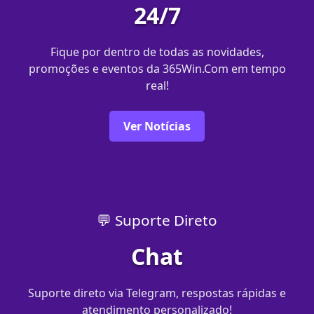
24/7
Fique por dentro de todas as novidades,
promoções e eventos da 365Win.Com em tempo
real!
Ver Notícias
💬 Suporte Direto
Chat
Suporte direto via Telegram, respostas rápidas e
atendimento personalizado!