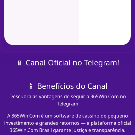
📱 Canal Oficial no Telegram!
📱 Benefícios do Canal
Descubra as vantagens de seguir a 365Win.Com no
Telegram
A 365Win.Com é um software de cassino de pequeno
investimento e grandes retornos — a plataforma oficial
365Win.Com Brasil garante justiça e transparência.