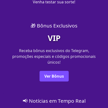
Venha testar sua sorte!
🎁 Bônus Exclusivos
VIP
Receba bônus exclusivos do Telegram,
promoções especiais e códigos promocionais
únicos!
Ver Bônus
📢 Notícias em Tempo Real