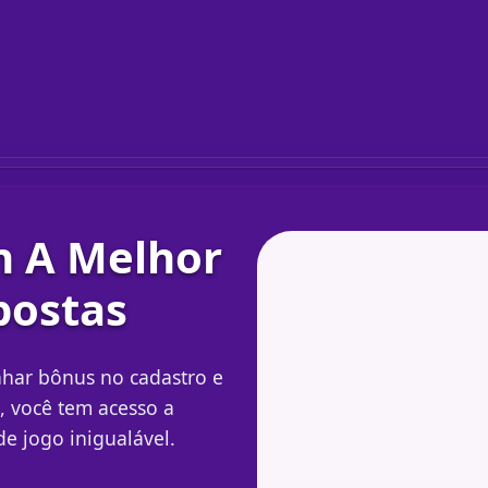
n A Melhor
postas
har bônus no cadastro e
 você tem acesso a
e jogo inigualável.