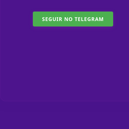
SEGUIR NO TELEGRAM