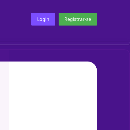
Login
Registrar-se