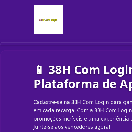
📱 38H Com Logi
Plataforma de A
Cadastre-se na 38H Com Login para gan
em cada recarga. Com a 38H Com Login,
promoções incríveis e uma experiência d
Junte-se aos vencedores agora!