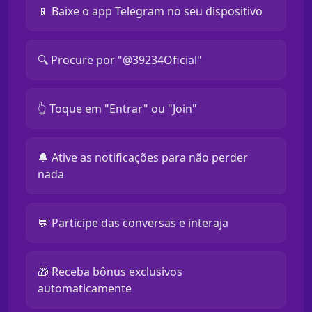
📱 Baixe o app Telegram no seu dispositivo
🔍 Procure por "@39234Oficial"
👆 Toque em "Entrar" ou "Join"
🔔 Ative as notificações para não perder
nada
💬 Participe das conversas e interaja
🎁 Receba bônus exclusivos
automaticamente