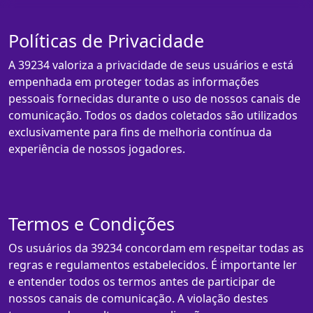
Políticas de Privacidade
A 39234 valoriza a privacidade de seus usuários e está
empenhada em proteger todas as informações
pessoais fornecidas durante o uso de nossos canais de
comunicação. Todos os dados coletados são utilizados
exclusivamente para fins de melhoria contínua da
experiência de nossos jogadores.
Termos e Condições
Os usuários da 39234 concordam em respeitar todas as
regras e regulamentos estabelecidos. É importante ler
e entender todos os termos antes de participar de
nossos canais de comunicação. A violação destes