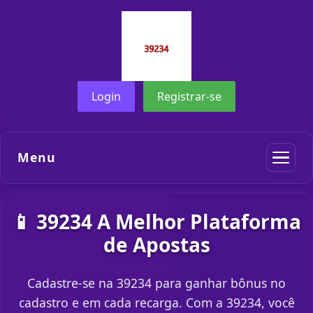
Login
Registrar-se
Menu
📱 39234 A Melhor Plataforma
de Apostas
Cadastre-se na 39234 para ganhar bônus no
cadastro e em cada recarga. Com a 39234, você