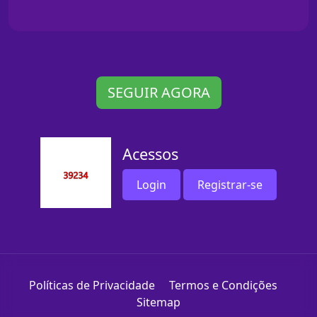
SEGUIR AGORA
Acessos
Login
Registrar-se
Políticas de Privacidade
Termos e Condições
Sitemap