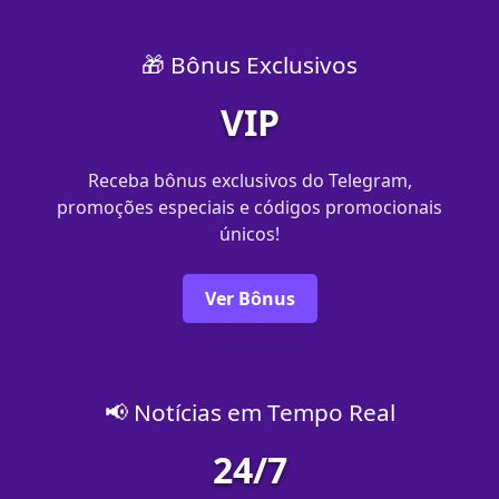
🎁 Bônus Exclusivos
VIP
Receba bônus exclusivos do Telegram,
promoções especiais e códigos promocionais
únicos!
Ver Bônus
📢 Notícias em Tempo Real
24/7