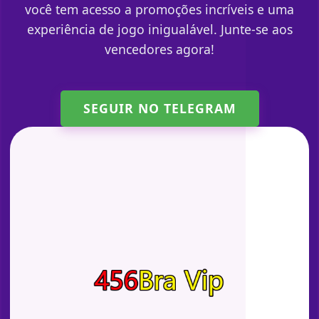
você tem acesso a promoções incríveis e uma
experiência de jogo inigualável. Junte-se aos
vencedores agora!
SEGUIR NO TELEGRAM