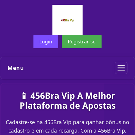
Login
Registrar-se
Menu
📱 456Bra Vip A Melhor
Plataforma de Apostas
Cadastre-se na 456Bra Vip para ganhar bônus no
cadastro e em cada recarga. Com a 456Bra Vip,