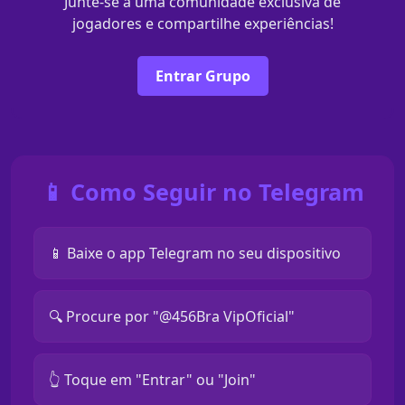
Junte-se a uma comunidade exclusiva de
jogadores e compartilhe experiências!
Entrar Grupo
📱 Como Seguir no Telegram
📱 Baixe o app Telegram no seu dispositivo
🔍 Procure por "@456Bra VipOficial"
👆 Toque em "Entrar" ou "Join"