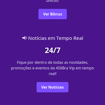
únicos!
Ver Bônus
📢 Notícias em Tempo Real
24/7
Fique por dentro de todas as novidades,
promoções e eventos da 456Bra Vip em tempo
real!
Ver Notícias