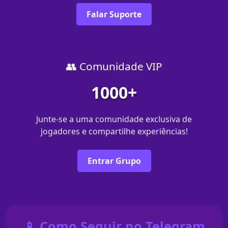
Falar Suporte
👥 Comunidade VIP
1000+
Junte-se a uma comunidade exclusiva de
jogadores e compartilhe experiências!
Entrar Grupo
📱 Como Seguir no Telegram