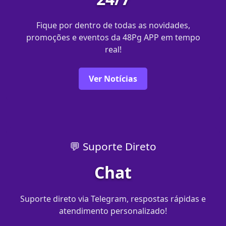
Fique por dentro de todas as novidades,
promoções e eventos da 48Pg APP em tempo
real!
Ver Notícias
💬 Suporte Direto
Chat
Suporte direto via Telegram, respostas rápidas e
atendimento personalizado!