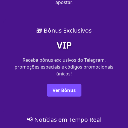
apostar.
🎁 Bônus Exclusivos
VIP
Receba bônus exclusivos do Telegram,
promoções especiais e códigos promocionais
únicos!
Ver Bônus
📢 Notícias em Tempo Real