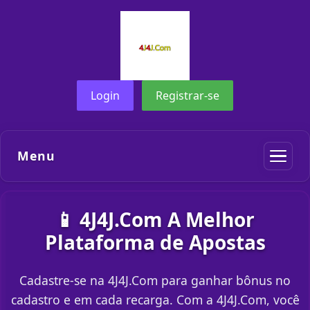
Login
Registrar-se
Menu
📱 4J4J.Com A Melhor
Plataforma de Apostas
Cadastre-se na 4J4J.Com para ganhar bônus no
cadastro e em cada recarga. Com a 4J4J.Com, você