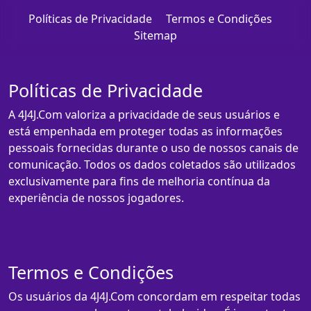
Políticas de Privacidade
Termos e Condições
Sitemap
Políticas de Privacidade
A 4J4J.Com valoriza a privacidade de seus usuários e
está empenhada em proteger todas as informações
pessoais fornecidas durante o uso de nossos canais de
comunicação. Todos os dados coletados são utilizados
exclusivamente para fins de melhoria contínua da
experiência de nossos jogadores.
Termos e Condições
Os usuários da 4J4J.Com concordam em respeitar todas