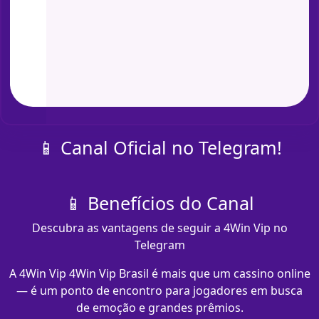
📱 Canal Oficial no Telegram!
📱 Benefícios do Canal
Descubra as vantagens de seguir a 4Win Vip no
Telegram
A 4Win Vip 4Win Vip Brasil é mais que um cassino online
— é um ponto de encontro para jogadores em busca
de emoção e grandes prêmios.