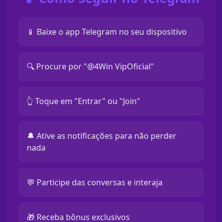
📱 Baixe o app Telegram no seu dispositivo
🔍 Procure por "@4Win VipOficial"
👆 Toque em "Entrar" ou "Join"
🔔 Ative as notificações para não perder
nada
💬 Participe das conversas e interaja
🎁 Receba bônus exclusivos