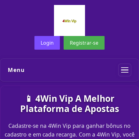
Login
Registrar-se
Menu
📱 4Win Vip A Melhor
Plataforma de Apostas
Cadastre-se na 4Win Vip para ganhar bônus no
cadastro e em cada recarga. Com a 4Win Vip, você