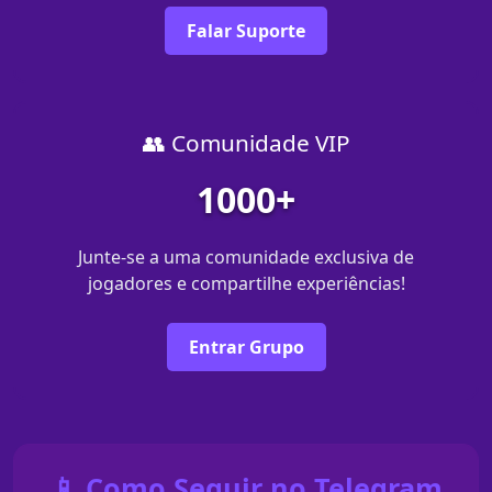
Falar Suporte
👥 Comunidade VIP
1000+
Junte-se a uma comunidade exclusiva de
jogadores e compartilhe experiências!
Entrar Grupo
📱 Como Seguir no Telegram