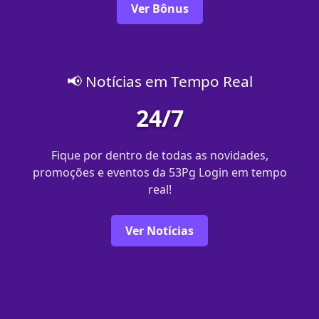
Ver Bônus
📢 Notícias em Tempo Real
24/7
Fique por dentro de todas as novidades,
promoções e eventos da 53Pg Login em tempo
real!
Ver Notícias