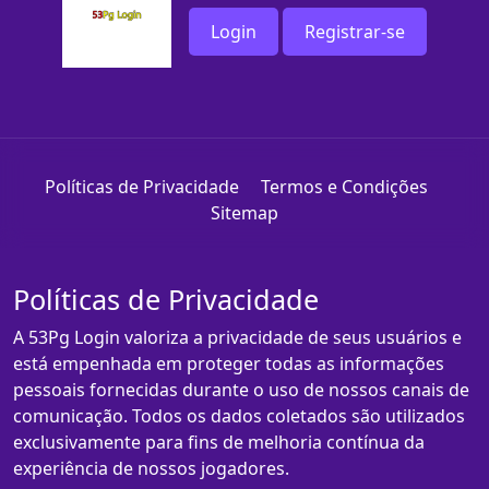
Login
Registrar-se
Políticas de Privacidade
Termos e Condições
Sitemap
Políticas de Privacidade
A 53Pg Login valoriza a privacidade de seus usuários e
está empenhada em proteger todas as informações
pessoais fornecidas durante o uso de nossos canais de
comunicação. Todos os dados coletados são utilizados
exclusivamente para fins de melhoria contínua da
experiência de nossos jogadores.