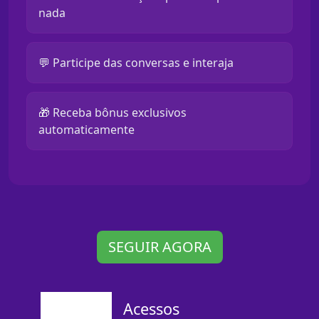
nada
💬 Participe das conversas e interaja
🎁 Receba bônus exclusivos
automaticamente
SEGUIR AGORA
Acessos