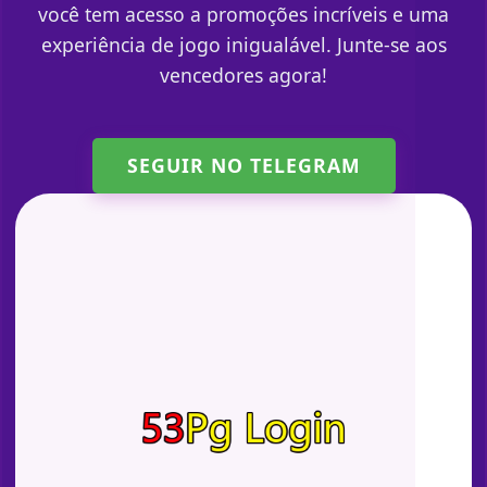
você tem acesso a promoções incríveis e uma
experiência de jogo inigualável. Junte-se aos
vencedores agora!
SEGUIR NO TELEGRAM