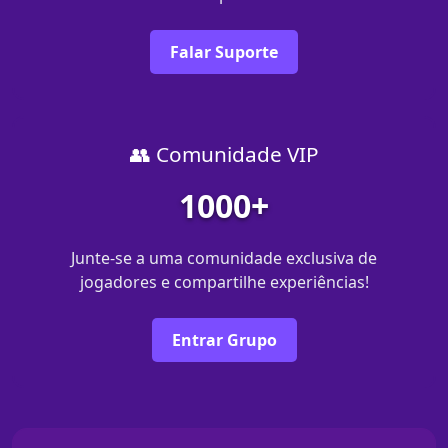
Falar Suporte
👥 Comunidade VIP
1000+
Junte-se a uma comunidade exclusiva de
jogadores e compartilhe experiências!
Entrar Grupo