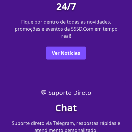
24/7
Fique por dentro de todas as novidades,
promoções e eventos da 555D.Com em tempo
real!
Ver Notícias
💬 Suporte Direto
Chat
Suporte direto via Telegram, respostas rápidas e
atendimento personalizado!