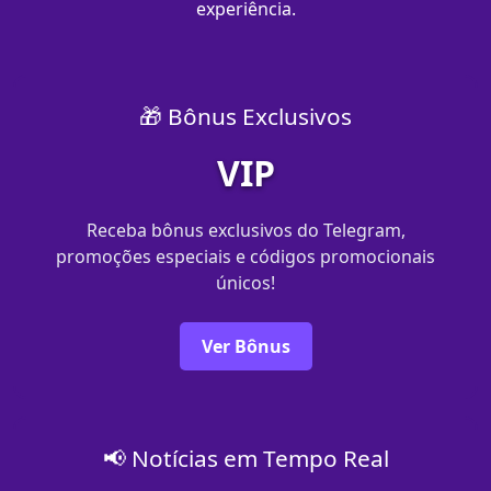
experiência.
🎁 Bônus Exclusivos
VIP
Receba bônus exclusivos do Telegram,
promoções especiais e códigos promocionais
únicos!
Ver Bônus
📢 Notícias em Tempo Real