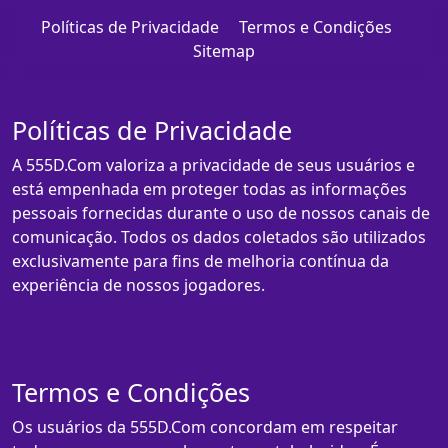
Políticas de Privacidade
Termos e Condições
Sitemap
Políticas de Privacidade
A 555D.Com valoriza a privacidade de seus usuários e
está empenhada em proteger todas as informações
pessoais fornecidas durante o uso de nossos canais de
comunicação. Todos os dados coletados são utilizados
exclusivamente para fins de melhoria contínua da
experiência de nossos jogadores.
Termos e Condições
Os usuários da 555D.Com concordam em respeitar