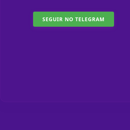
SEGUIR NO TELEGRAM