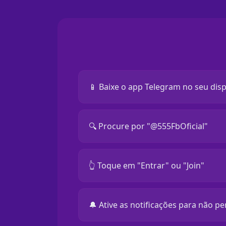
📱 Baixe o app Telegram no seu disp
🔍 Procure por "@555FbOficial"
👆 Toque em "Entrar" ou "Join"
🔔 Ative as notificações para não p