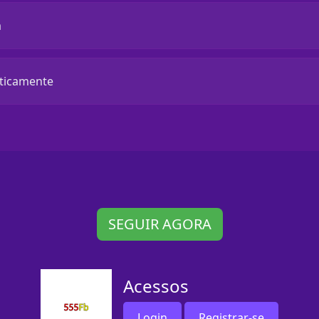
a
aticamente
SEGUIR AGORA
Acessos
Login
Registrar-se