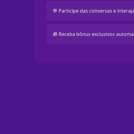
💬 Participe das conversas e interaj
🎁 Receba bônus exclusivos autom