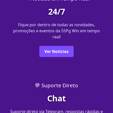
24/7
Fique por dentro de todas as novidades,
promoções e eventos da 55Pg Win em tempo
real!
Ver Notícias
💬 Suporte Direto
Chat
Suporte direto via Telegram, respostas rápidas e