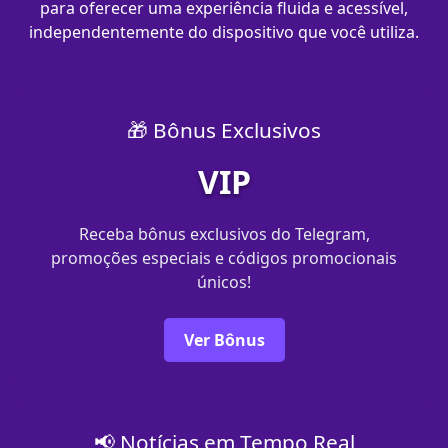
para oferecer uma experiência fluida e acessível,
independentemente do dispositivo que você utiliza.
🎁 Bônus Exclusivos
VIP
Receba bônus exclusivos do Telegram,
promoções especiais e códigos promocionais
únicos!
Ver Bônus
📢 Notícias em Tempo Real