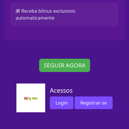
🎁 Receba bônus exclusivos
automaticamente
SEGUIR AGORA
Acessos
Login
Registrar-se