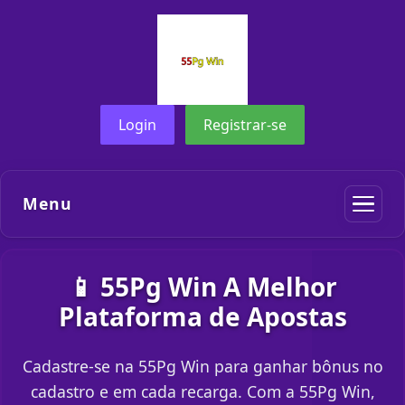
Login
Registrar-se
Menu
📱 55Pg Win A Melhor
Plataforma de Apostas
Cadastre-se na 55Pg Win para ganhar bônus no
cadastro e em cada recarga. Com a 55Pg Win,