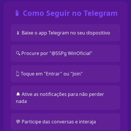
📱 Como Seguir no Telegram
📱 Baixe o app Telegram no seu dispositivo
🔍 Procure por "@55Pg WinOficial"
👆 Toque em "Entrar" ou "Join"
🔔 Ative as notificações para não perder
nada
💬 Participe das conversas e interaja