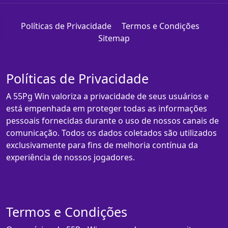
Políticas de Privacidade
Termos e Condições
Sitemap
Políticas de Privacidade
A 55Pg Win valoriza a privacidade de seus usuários e
está empenhada em proteger todas as informações
pessoais fornecidas durante o uso de nossos canais de
comunicação. Todos os dados coletados são utilizados
exclusivamente para fins de melhoria contínua da
experiência de nossos jogadores.
Termos e Condições