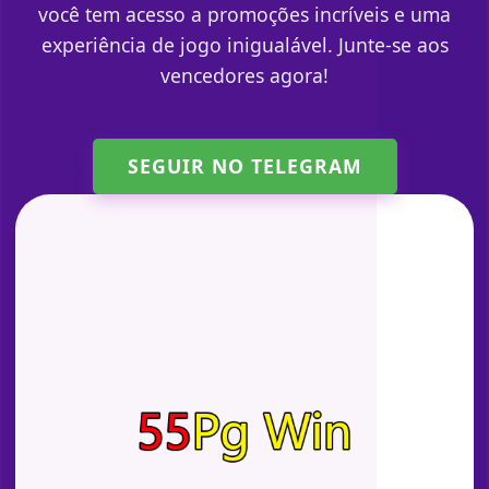
você tem acesso a promoções incríveis e uma
experiência de jogo inigualável. Junte-se aos
vencedores agora!
SEGUIR NO TELEGRAM