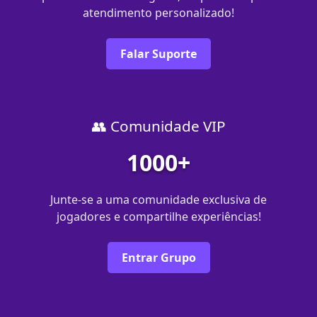
atendimento personalizado!
Falar Suporte
👥 Comunidade VIP
1000+
Junte-se a uma comunidade exclusiva de
jogadores e compartilhe experiências!
Entrar Grupo