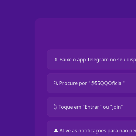
📱 Baixe o app Telegram no seu disp
🔍 Procure por "@55QQOficial"
👆 Toque em "Entrar" ou "Join"
🔔 Ative as notificações para não p