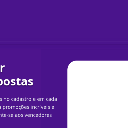
r
postas
s no cadastro e em cada
 promoções incríveis e
unte-se aos vencedores