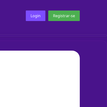
Login
Registrar-se