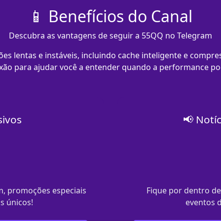
📱 Benefícios do Canal
Descubra as vantagens de seguir a 55QQ no Telegram
xões lentas e instáveis, incluindo cache inteligente e com
xão para ajudar você a entender quando a performance pod
sivos
📢 Notí
m, promoções especiais
Fique por dentro d
s únicos!
eventos 