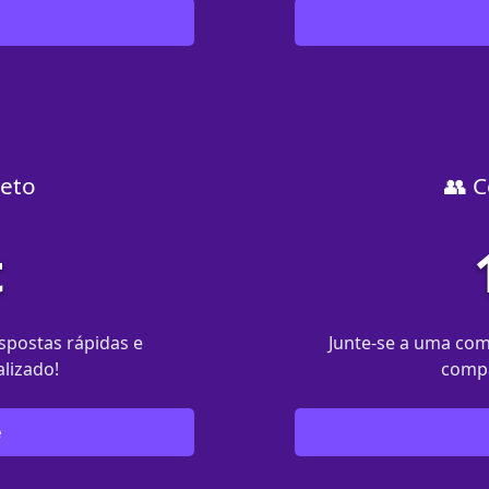
reto
👥 
t
espostas rápidas e
Junte-se a uma com
lizado!
compa
e