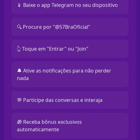
📱 Baixe o app Telegram no seu dispositivo
🔍 Procure por "@57BraOficial"
👆 Toque em "Entrar" ou "Join"
🔔 Ative as notificações para não perder
nada
💬 Participe das conversas e interaja
🎁 Receba bônus exclusivos
automaticamente