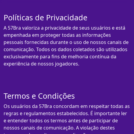
Políticas de Privacidade
A 57Bra valoriza a privacidade de seus usuários e está
empenhada em proteger todas as informações
pessoais fornecidas durante o uso de nossos canais de
comunicação. Todos os dados coletados são utilizados
exclusivamente para fins de melhoria contínua da
experiência de nossos jogadores.
Termos e Condições
Os usuários da 57Bra concordam em respeitar todas as
regras e regulamentos estabelecidos. É importante ler
e entender todos os termos antes de participar de
nossos canais de comunicação. A violação destes