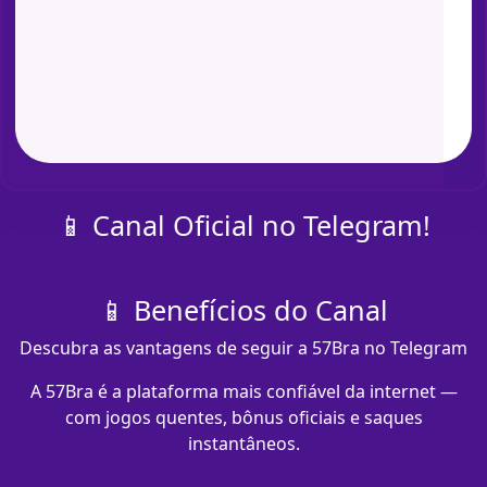
📱 Canal Oficial no Telegram!
📱 Benefícios do Canal
Descubra as vantagens de seguir a 57Bra no Telegram
A 57Bra é a plataforma mais confiável da internet —
com jogos quentes, bônus oficiais e saques
instantâneos.