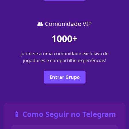
👥 Comunidade VIP
1000+
Junte-se a uma comunidade exclusiva de
jogadores e compartilhe experiências!
Entrar Grupo
📱 Como Seguir no Telegram