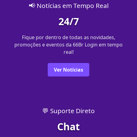
📢 Notícias em Tempo Real
24/7
Fique por dentro de todas as novidades,
promoções e eventos da 66Br Login em tempo
real!
Ver Notícias
💬 Suporte Direto
Chat