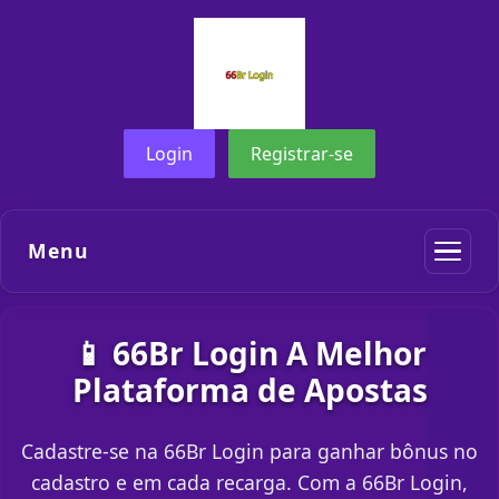
Login
Registrar-se
Menu
📱 66Br Login A Melhor
Plataforma de Apostas
Cadastre-se na 66Br Login para ganhar bônus no
cadastro e em cada recarga. Com a 66Br Login,