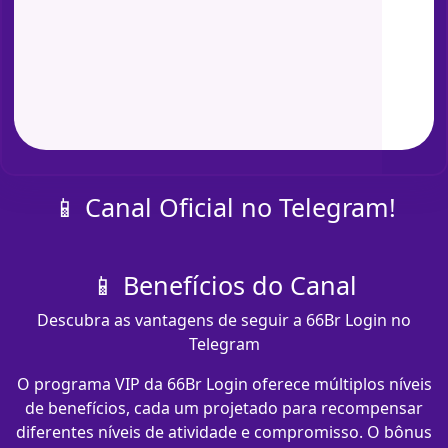
📱 Canal Oficial no Telegram!
📱 Benefícios do Canal
Descubra as vantagens de seguir a 66Br Login no
Telegram
O programa VIP da 66Br Login oferece múltiplos níveis
de benefícios, cada um projetado para recompensar
diferentes níveis de atividade e compromisso. O bônus