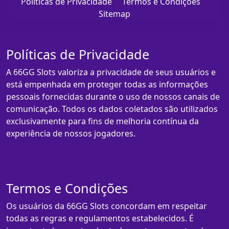
Políticas de Privacidade
Termos e Condições
Sitemap
Políticas de Privacidade
A 66GG Slots valoriza a privacidade de seus usuários e
está empenhada em proteger todas as informações
pessoais fornecidas durante o uso de nossos canais de
comunicação. Todos os dados coletados são utilizados
exclusivamente para fins de melhoria contínua da
experiência de nossos jogadores.
Termos e Condições
Os usuários da 66GG Slots concordam em respeitar
todas as regras e regulamentos estabelecidos. É