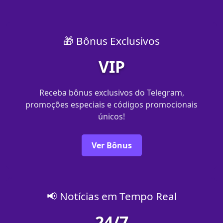
🎁 Bônus Exclusivos
VIP
Receba bônus exclusivos do Telegram,
promoções especiais e códigos promocionais
únicos!
Ver Bônus
📢 Notícias em Tempo Real
24/7