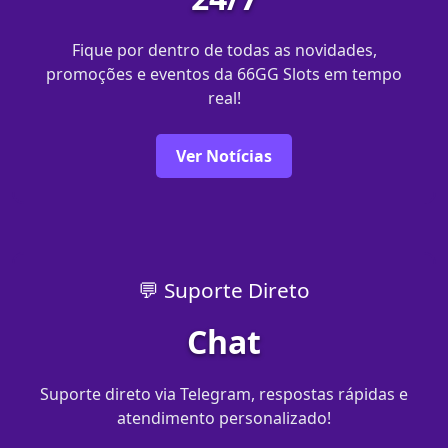
Fique por dentro de todas as novidades,
promoções e eventos da 66GG Slots em tempo
real!
Ver Notícias
💬 Suporte Direto
Chat
Suporte direto via Telegram, respostas rápidas e
atendimento personalizado!