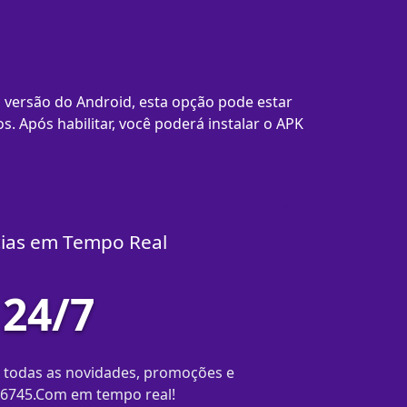
 versão do Android, esta opção pode estar
. Após habilitar, você poderá instalar o APK
cias em Tempo Real
24/7
e todas as novidades, promoções e
 6745.Com em tempo real!