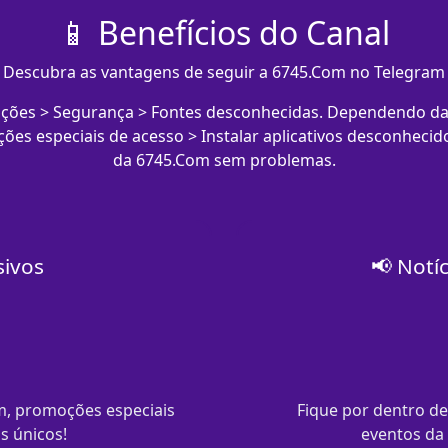
📱 Benefícios do Canal
Descubra as vantagens de seguir a 6745.Com no Telegram
rações > Segurança > Fontes desconhecidas. Dependendo da
ões especiais de acesso > Instalar aplicativos desconhecidos
da 6745.Com sem problemas.
sivos
📢 Notí
m, promoções especiais
Fique por dentro d
s únicos!
eventos da