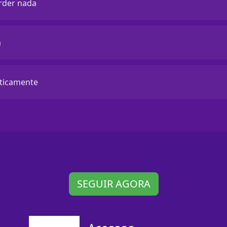
erder nada
a
aticamente
SEGUIR AGORA