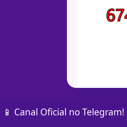
📱 Canal Oficial no Telegram!