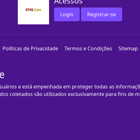
Acessos
Login
Registrar-se
Políticas de Privacidade
Termos e Condições
Sitemap
de
usuários e está empenhada em proteger todas as informaçõ
os coletados são utilizados exclusivamente para fins de m