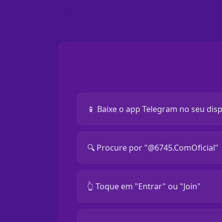
📱 Baixe o app Telegram no seu disp
🔍 Procure por "@6745.ComOficial"
👆 Toque em "Entrar" ou "Join"