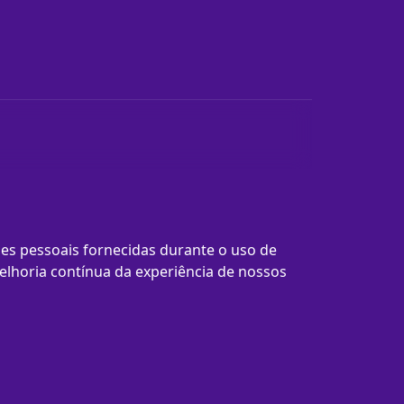
es pessoais fornecidas durante o uso de
elhoria contínua da experiência de nossos