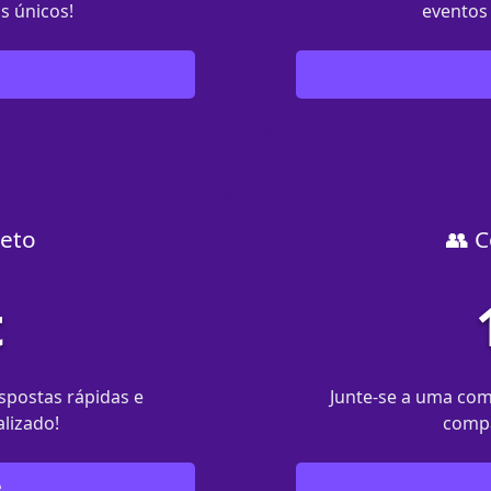
s únicos!
eventos
reto
👥 
t
espostas rápidas e
Junte-se a uma com
lizado!
compa
e