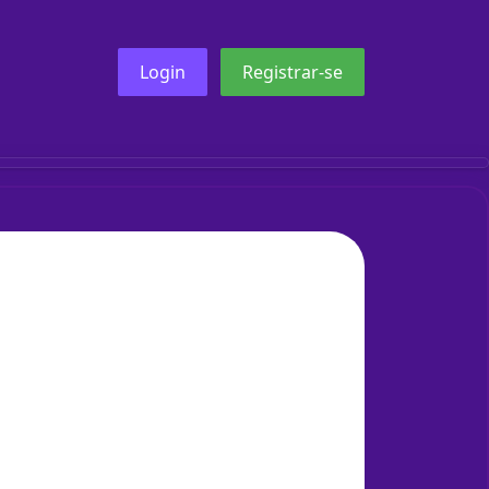
Login
Registrar-se