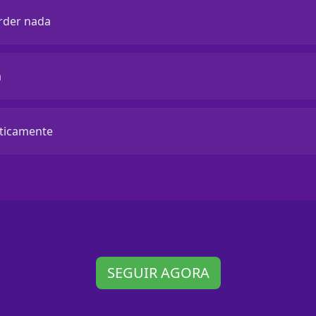
erder nada
a
aticamente
SEGUIR AGORA