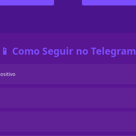
📱 Como Seguir no Telegram
ositivo