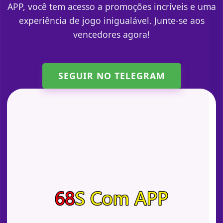
APP, você tem acesso a promoções incríveis e uma
experiência de jogo inigualável. Junte-se aos
vencedores agora!
SEGUIR NO TELEGRAM