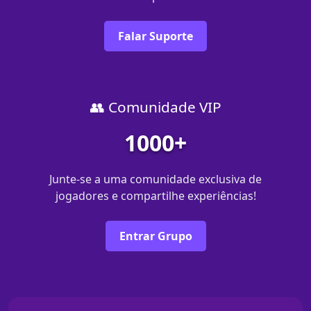
Falar Suporte
👥 Comunidade VIP
1000+
Junte-se a uma comunidade exclusiva de
jogadores e compartilhe experiências!
Entrar Grupo