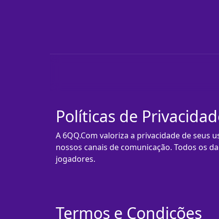
Políticas de Privacida
A 6QQ.Com valoriza a privacidade de seus 
nossos canais de comunicação. Todos os dad
jogadores.
Termos e Condições