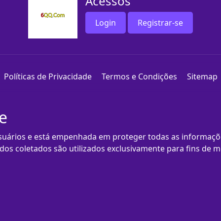
Acessos
Login
Registrar-se
Políticas de Privacidade
Termos e Condições
Sitemap
de
usuários e está empenhada em proteger todas as informaçõ
os coletados são utilizados exclusivamente para fins de m