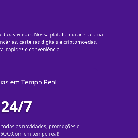
de boas-vindas. Nossa plataforma aceita uma
árias, carteiras digitais e criptomoedas.
, rapidez e conveniência.
cias em Tempo Real
24/7
e todas as novidades, promoções e
 6QQ.Com em tempo real!