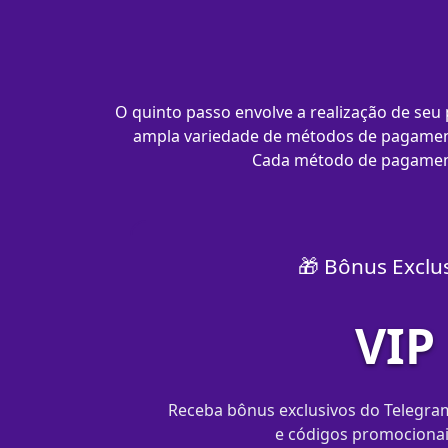
O quinto passo envolve a realização de seu
ampla variedade de métodos de pagamento,
Cada método de pagamento
🎁 Bônus Exclu
VIP
Receba bônus exclusivos do Telegra
e códigos promocionai