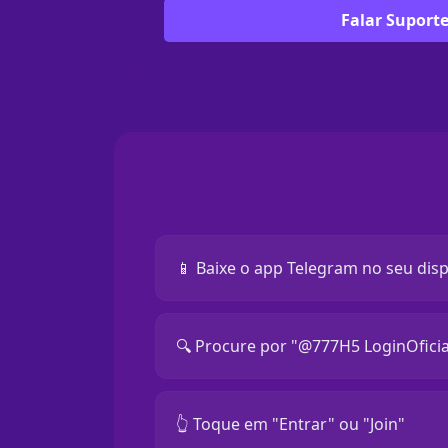
Falar Suport
📱 Baixe o app Telegram no seu disp
🔍 Procure por "@777H5 LoginOficia
👆 Toque em "Entrar" ou "Join"