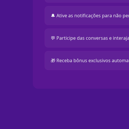
🔔 Ative as notificações para não p
💬 Participe das conversas e interaj
🎁 Receba bônus exclusivos autom