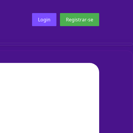
Login
Registrar-se