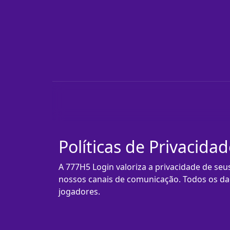
Políticas de Privacida
A 777H5 Login valoriza a privacidade de se
nossos canais de comunicação. Todos os dad
jogadores.