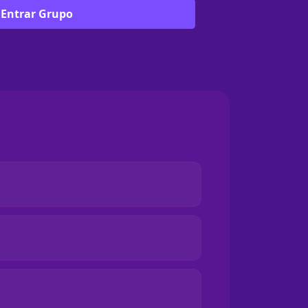
Entrar Grupo