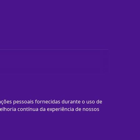
ações pessoais fornecidas durante o uso de
elhoria contínua da experiência de nossos