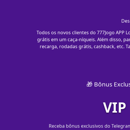
Des
Todos os novos clientes do 777Jogo APP L
grátis em um caça-níqueis. Além disso, p
recarga, rodadas grátis, cashback, etc
🎁 Bônus Exclu
VIP
Receba bônus exclusivos do Telegra