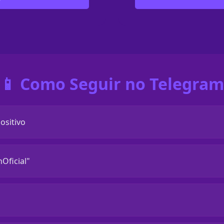
📱 Como Seguir no Telegram
ositivo
Oficial"