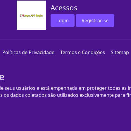
Acessos
Login
Registrar-se
Políticas de Privacidade
Termos e Condições
Sitemap
de
 de seus usuários e está empenhada em proteger todas as 
 os dados coletados são utilizados exclusivamente para fi