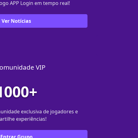
Jogo APP Login em tempo real!
Ver Notícias
Comunidade VIP
1000+
unidade exclusiva de jogadores e
rtilhe experiências!
Entrar Grupo