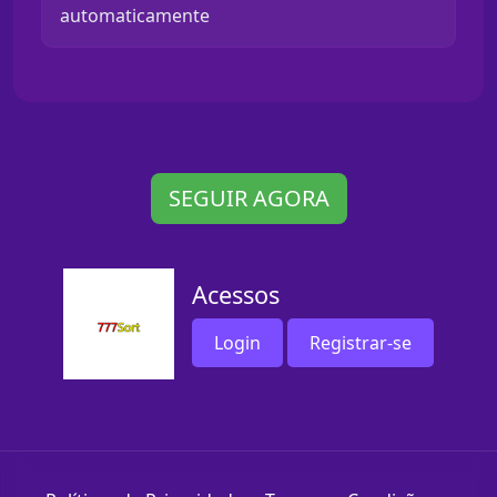
automaticamente
SEGUIR AGORA
Acessos
Login
Registrar-se