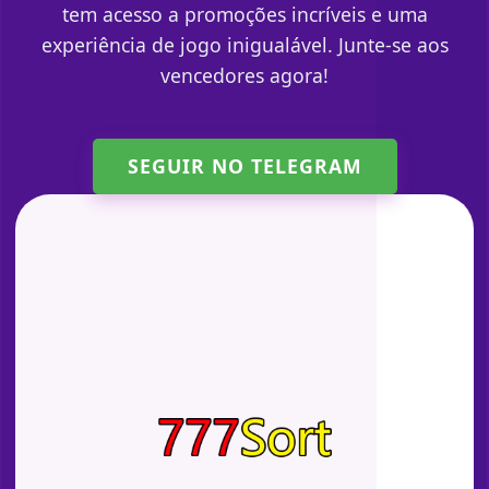
tem acesso a promoções incríveis e uma
experiência de jogo inigualável. Junte-se aos
vencedores agora!
SEGUIR NO TELEGRAM