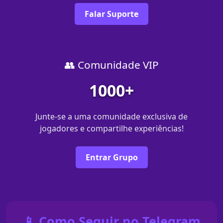
Falar Suporte
👥 Comunidade VIP
1000+
Junte-se a uma comunidade exclusiva de
jogadores e compartilhe experiências!
Entrar Grupo
📱 Como Seguir no Telegram