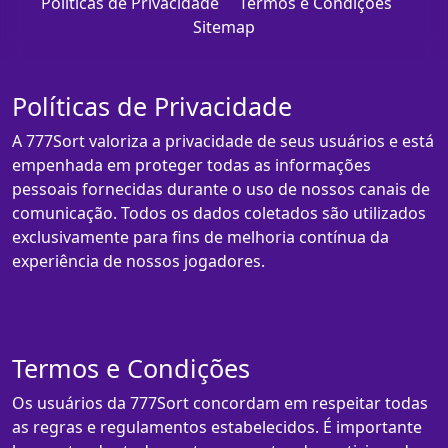
Políticas de Privacidade
Termos e Condições
Sitemap
Políticas de Privacidade
A 777Sort valoriza a privacidade de seus usuários e está
empenhada em proteger todas as informações
pessoais fornecidas durante o uso de nossos canais de
comunicação. Todos os dados coletados são utilizados
exclusivamente para fins de melhoria contínua da
experiência de nossos jogadores.
Termos e Condições
Os usuários da 777Sort concordam em respeitar todas
as regras e regulamentos estabelecidos. É importante