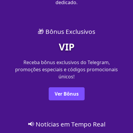
dedicado.
🎁 Bônus Exclusivos
VIP
Receba bônus exclusivos do Telegram,
promoções especiais e códigos promocionais
únicos!
Ver Bônus
📢 Notícias em Tempo Real