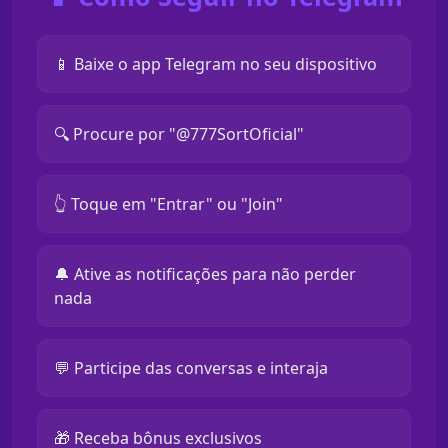
📱 Baixe o app Telegram no seu dispositivo
🔍 Procure por "@777SortOficial"
👆 Toque em "Entrar" ou "Join"
🔔 Ative as notificações para não perder
nada
💬 Participe das conversas e interaja
🎁 Receba bônus exclusivos