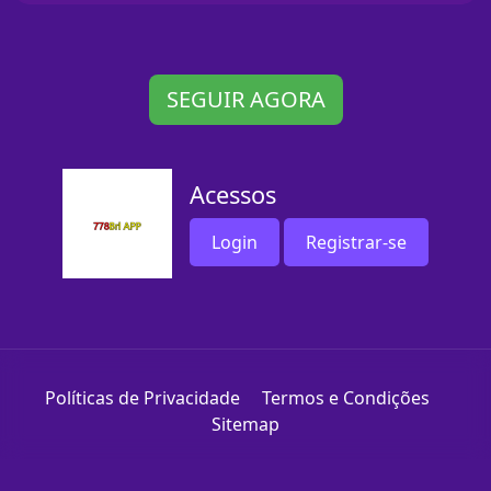
SEGUIR AGORA
Acessos
Login
Registrar-se
Políticas de Privacidade
Termos e Condições
Sitemap