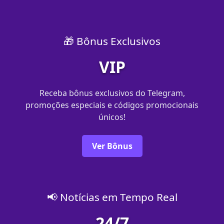
🎁 Bônus Exclusivos
VIP
Receba bônus exclusivos do Telegram,
promoções especiais e códigos promocionais
únicos!
Ver Bônus
📢 Notícias em Tempo Real
24/7