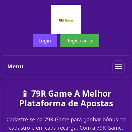
Login
Registrar-se
Menu
📱 79R Game A Melhor
Plataforma de Apostas
Cadastre-se na 79R Game para ganhar bônus no
cadastro e em cada recarga. Com a 79R Game,