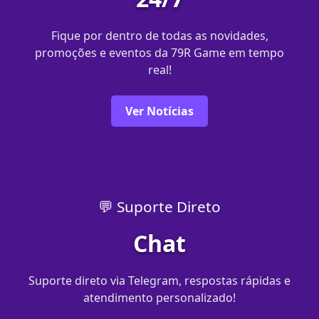
Fique por dentro de todas as novidades,
promoções e eventos da 79R Game em tempo
real!
Ver Notícias
💬 Suporte Direto
Chat
Suporte direto via Telegram, respostas rápidas e
atendimento personalizado!