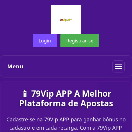
Login
Registrar-se
Menu
📱 79Vip APP A Melhor
Plataforma de Apostas
Cadastre-se na 79Vip APP para ganhar bônus no
cadastro e em cada recarga. Com a 79Vip APP,