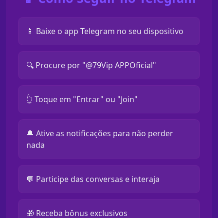
📱 Baixe o app Telegram no seu dispositivo
🔍 Procure por "@79Vip APPOficial"
👆 Toque em "Entrar" ou "Join"
🔔 Ative as notificações para não perder
nada
💬 Participe das conversas e interaja
🎁 Receba bônus exclusivos