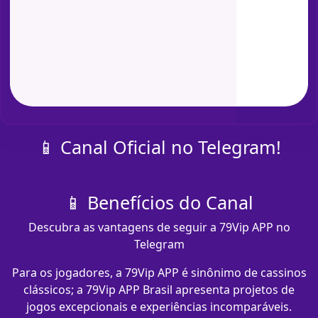
📱 Canal Oficial no Telegram!
📱 Benefícios do Canal
Descubra as vantagens de seguir a 79Vip APP no
Telegram
Para os jogadores, a 79Vip APP é sinônimo de cassinos
clássicos; a 79Vip APP Brasil apresenta projetos de
jogos excepcionais e experiências incomparáveis.