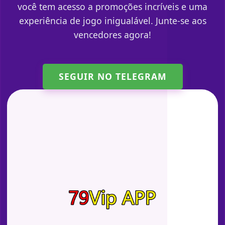
você tem acesso a promoções incríveis e uma
experiência de jogo inigualável. Junte-se aos
vencedores agora!
SEGUIR NO TELEGRAM