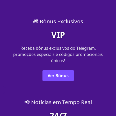
🎁 Bônus Exclusivos
VIP
Receba bônus exclusivos do Telegram,
promoções especiais e códigos promocionais
únicos!
Ver Bônus
📢 Notícias em Tempo Real
24/7