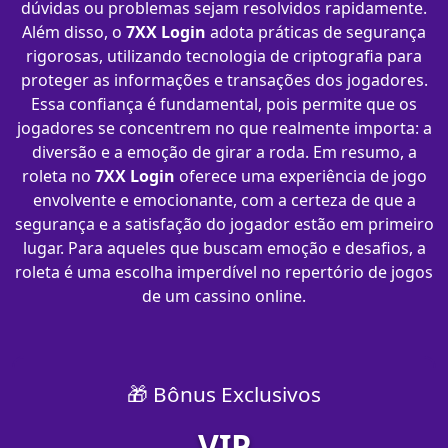
dúvidas ou problemas sejam resolvidos rapidamente.
Além disso, o
7XX Login
adota práticas de segurança
rigorosas, utilizando tecnologia de criptografia para
proteger as informações e transações dos jogadores.
Essa confiança é fundamental, pois permite que os
jogadores se concentrem no que realmente importa: a
diversão e a emoção de girar a roda. Em resumo, a
roleta no
7XX Login
oferece uma experiência de jogo
envolvente e emocionante, com a certeza de que a
segurança e a satisfação do jogador estão em primeiro
lugar. Para aqueles que buscam emoção e desafios, a
roleta é uma escolha imperdível no repertório de jogos
de um cassino online.
🎁 Bônus Exclusivos
VIP