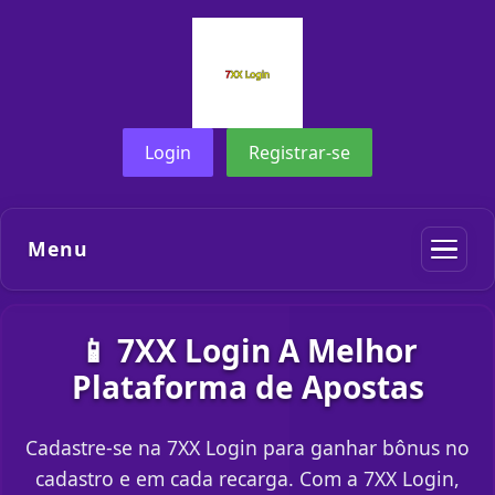
Login
Registrar-se
Menu
📱 7XX Login A Melhor
Plataforma de Apostas
Cadastre-se na 7XX Login para ganhar bônus no
cadastro e em cada recarga. Com a 7XX Login,