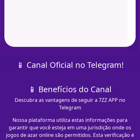
📱 Canal Oficial no Telegram!
📱 Benefícios do Canal
Descubra as vantagens de seguir a 7ZZ APP no
Telegram
Nossa plataforma utiliza estas informações para
garantir que você esteja em uma jurisdição onde os
jogos de azar online são permitidos. Esta verificação é