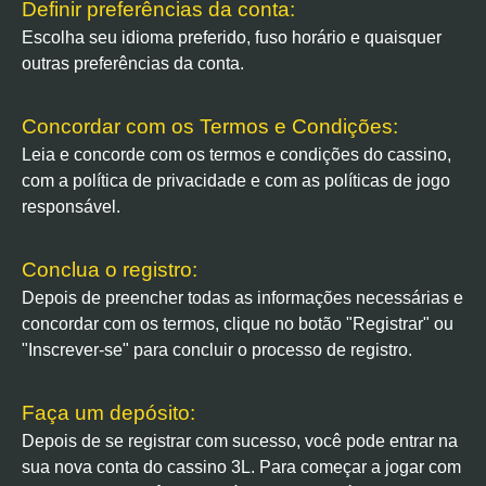
Definir preferências da conta:
Escolha seu idioma preferido, fuso horário e quaisquer
outras preferências da conta.
Concordar com os Termos e Condições:
Leia e concorde com os termos e condições do cassino,
com a política de privacidade e com as políticas de jogo
responsável.
Conclua o registro:
Depois de preencher todas as informações necessárias e
concordar com os termos, clique no botão "Registrar" ou
"Inscrever-se" para concluir o processo de registro.
Faça um depósito:
Depois de se registrar com sucesso, você pode entrar na
sua nova conta do cassino 3L. Para começar a jogar com