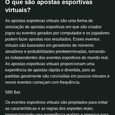
O que são apostas esportivas
virtuais?
As apostas esportivas virtuais são uma forma de
simulação de apostas esportivas em que são criados
jogos ou eventos gerados por computador e os jogadores
podem fazer apostas nos resultados. Esses eventos
virtuais são baseados em geradores de números
aleatórios e probabilidades predeterminadas, tornando-
os independentes dos eventos esportivos do mundo real.
As apostas esportivas virtuais proporcionam uma
experiência de apostas rápida e divertida, pois as
partidas geralmente são concluídas em poucos minutos e
novos eventos começam com frequência.
58R Bet
Os eventos esportivos virtuais são projetados para imitar
as características e as regras dos esportes reais,
proporcionando uma experiência realista e imersiva para