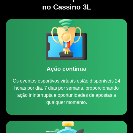
no Cassino 3L
Ação contínua
Os eventos esportivos virtuais estão disponíveis 24
horas por dia, 7 dias por semana, proporcionando
ação ininterrupta e oportunidades de apostas a
qualquer momento.