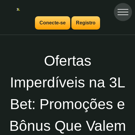
Conecte-se
Registro
Ofertas
Imperdíveis na 3L
Bet: Promoções e
Bônus Que Valem