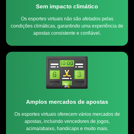
Sem impacto climático
Os esportes virtuais não são afetados pelas
condições climáticas, garantindo uma experiência de
apostas consistente e confiável.
Amplos mercados de apostas
Os esportes virtuais oferecem vários mercados de
apostas, incluindo vencedores de jogos,
acima/abaixo, handicaps e muito mais.