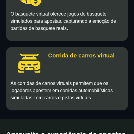
O basquete virtual oferece jogos de basquete
simulados para apostas, capturando a emoção de
partidas de basquete reais.
Corrida de carros virtual
As corridas de carros virtuais permitem que os
jogadores apostem em corridas automobilísticas
simuladas com carros e pistas virtuais.