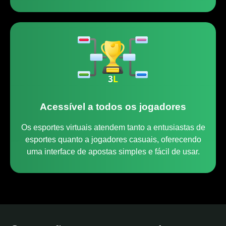
Acessível a todos os jogadores
Os esportes virtuais atendem tanto a entusiastas de
esportes quanto a jogadores casuais, oferecendo
uma interface de apostas simples e fácil de usar.