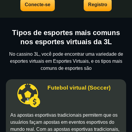
Conecte-se
Registro
Tipos de esportes mais comuns
nos esportes virtuais da 3L
No cassino 3L, você pode encontrar uma variedade de
esportes virtuais em Esportes Virtuais, e os tipos mais
comuns de esportes são
Futebol virtual (Soccer)
As apostas esportivas tradicionais permitem que os
usuários façam apostas em eventos esportivos do
mundo real. Com as apostas esportivas tradicionais,