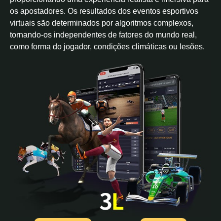
os apostadores. Os resultados dos eventos esportivos
virtuais são determinados por algoritmos complexos,
tornando-os independentes de fatores do mundo real,
como forma do jogador, condições climáticas ou lesões.