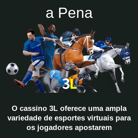
a Pena
O cassino 3L oferece uma ampla
variedade de esportes virtuais para
os jogadores apostarem